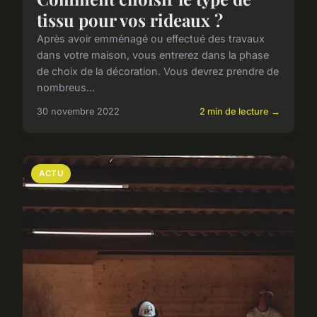
tissu pour vos rideaux ?
Après avoir emménagé ou effectué des travaux
dans votre maison, vous entrerez dans la phase
de choix de la décoration. Vous devrez prendre de
nombreus...
30 novembre 2022
2 min de lecture →
ACTU