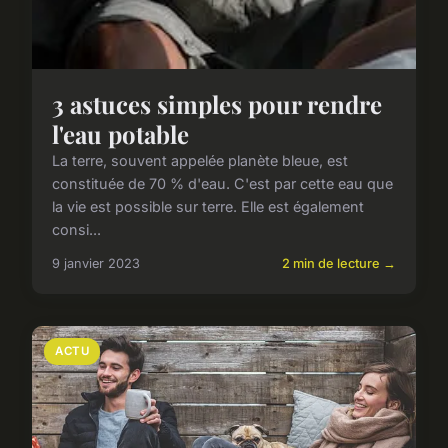
3 astuces simples pour rendre
l'eau potable
La terre, souvent appelée planète bleue, est
constituée de 70 % d'eau. C'est par cette eau que
la vie est possible sur terre. Elle est également
consi...
9 janvier 2023
2 min de lecture →
ACTU