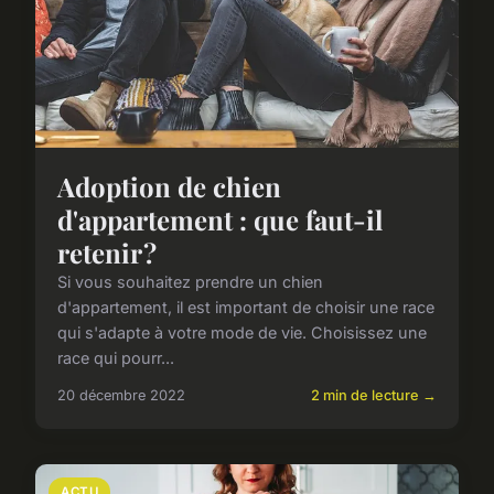
Adoption de chien
d'appartement : que faut-il
retenir ?
Si vous souhaitez prendre un chien
d'appartement, il est important de choisir une race
qui s'adapte à votre mode de vie. Choisissez une
race qui pourr...
20 décembre 2022
2 min de lecture →
ACTU