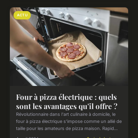
ACTU
Four à pizza électrique : quels
sont les avantages qu'il offre ?
Révolutionnaire dans l'art culinaire à domicile, le
four à pizza électrique s'impose comme un allié de
taille pour les amateurs de pizza maison. Rapid...