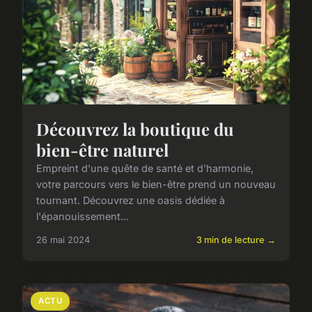
Découvrez la boutique du
bien-être naturel
Empreint d'une quête de santé et d'harmonie,
votre parcours vers le bien-être prend un nouveau
tournant. Découvrez une oasis dédiée à
l'épanouissement...
26 mai 2024
3 min de lecture →
ACTU