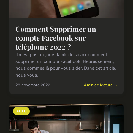
Comment Supprimer un
compte Facebook sur
téléphone 2022 ?
Il n'est pas toujours facile de savoir comment
supprimer un compte Facebook. Heureusement,
nous sommes là pour vous aider. Dans cet article,
nous vous...
28 novembre 2022
4 min de lecture →
ACTU