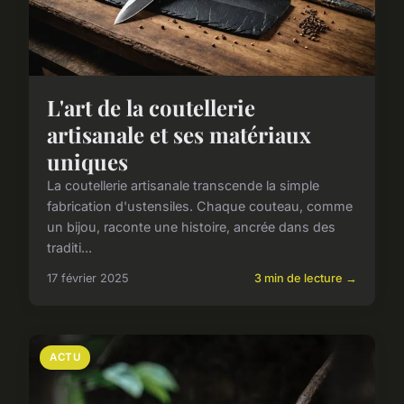
L'art de la coutellerie
artisanale et ses matériaux
uniques
La coutellerie artisanale transcende la simple
fabrication d'ustensiles. Chaque couteau, comme
un bijou, raconte une histoire, ancrée dans des
traditi...
17 février 2025
3 min de lecture →
ACTU