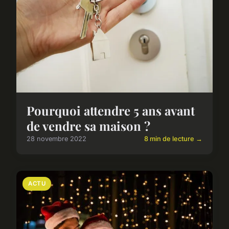
Pourquoi attendre 5 ans avant
de vendre sa maison ?
28 novembre 2022
8 min de lecture →
ACTU