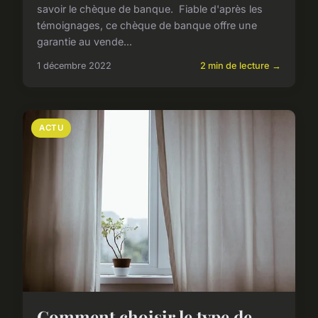
savoir le chèque de banque. Fiable d'après les
témoignages, ce chèque de banque offre une
garantie au vende...
1 décembre 2022
2 min de lecture →
ACTU
Comment choisir le type de