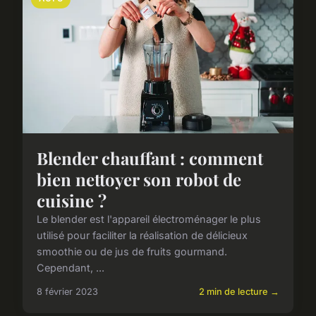
Blender chauffant : comment
bien nettoyer son robot de
cuisine ?
Le blender est l'appareil électroménager le plus
utilisé pour faciliter la réalisation de délicieux
smoothie ou de jus de fruits gourmand.
Cependant, ...
8 février 2023
2 min de lecture →