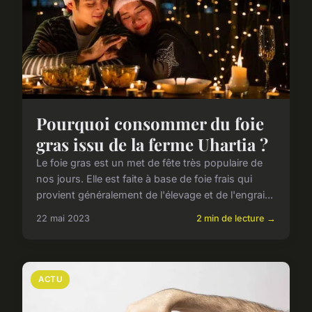
Pourquoi consommer du foie
gras issu de la ferme Uhartia ?
Le foie gras est un met de fête très populaire de
nos jours. Elle est faite à base de foie frais qui
provient généralement de l'élevage et de l'engrai...
22 mai 2023
2 min de lecture →
ACTU