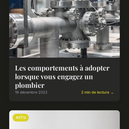
Les comportements à adopter
lorsque vous engagez un
plombier
19 décembre 2022
2 min de lecture →
ACTU