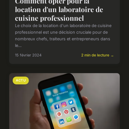
Comment opter pour la
location d'un laboratoire de
cuisine professionnel
Le choix de la location d'un laboratoire de cuisine
professionnel est une décision cruciale pour de
nombreux chefs, traiteurs et entrepreneurs dans
le...
15 février 2024
2 min de lecture →
ACTU