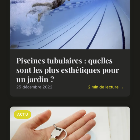
Piscines tubulaires : quelles
sont les plus esthétiques pour
un jardin ?
25 décembre 2022
2 min de lecture →
ACTU