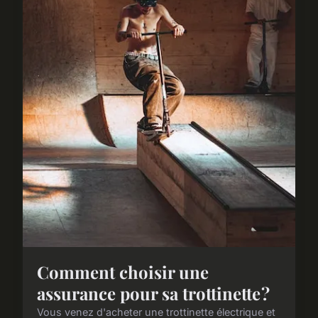
Comment choisir une
assurance pour sa trottinette ?
Vous venez d'acheter une trottinette électrique et