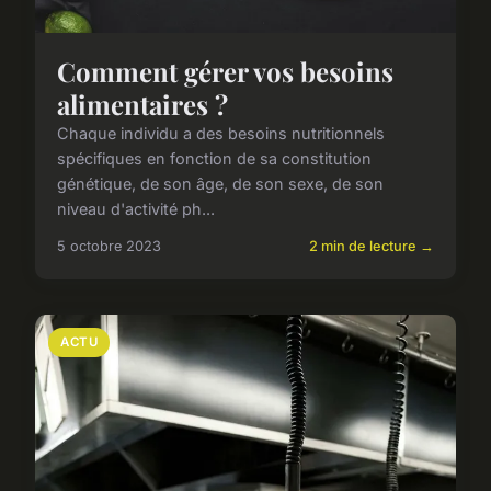
Comment gérer vos besoins
alimentaires ?
Chaque individu a des besoins nutritionnels
spécifiques en fonction de sa constitution
génétique, de son âge, de son sexe, de son
niveau d'activité ph...
5 octobre 2023
2 min de lecture →
ACTU