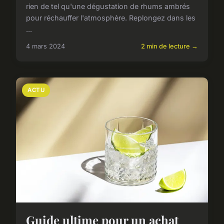
rien de tel qu'une dégustation de rhums ambrés
pour réchauffer l'atmosphère. Replongez dans les
...
4 mars 2024
2 min de lecture →
ACTU
Guide ultime pour un achat