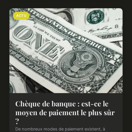
ACTU
Chèque de banque : est-ce le
moyen de paiement le plus sûr
?
De nombreux modes de paiement existent, à