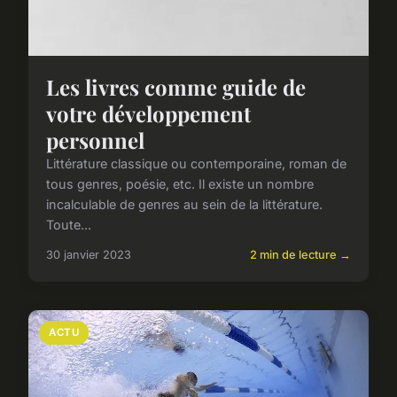
Les livres comme guide de
votre développement
personnel
Littérature classique ou contemporaine, roman de
tous genres, poésie, etc. Il existe un nombre
incalculable de genres au sein de la littérature.
Toute...
30 janvier 2023
2 min de lecture →
ACTU