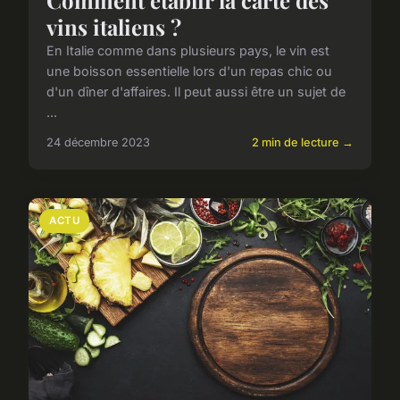
vins italiens ?
En Italie comme dans plusieurs pays, le vin est
une boisson essentielle lors d'un repas chic ou
d'un dîner d'affaires. Il peut aussi être un sujet de
...
24 décembre 2023
2 min de lecture →
ACTU