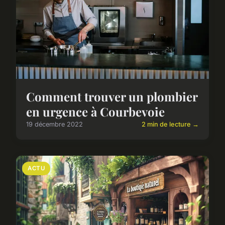
Comment trouver un plombier
en urgence à Courbevoie
19 décembre 2022
2 min de lecture →
ACTU