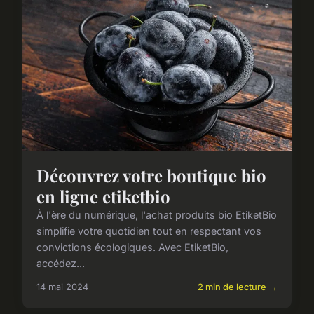
Découvrez votre boutique bio
en ligne etiketbio
À l'ère du numérique, l'achat produits bio EtiketBio
simplifie votre quotidien tout en respectant vos
convictions écologiques. Avec EtiketBio,
accédez...
14 mai 2024
2 min de lecture →