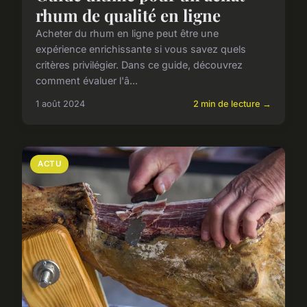
rhum de qualité en ligne
Acheter du rhum en ligne peut être une
expérience enrichissante si vous savez quels
critères privilégier. Dans ce guide, découvrez
comment évaluer l'â...
1 août 2024
2 min de lecture →
ACTU