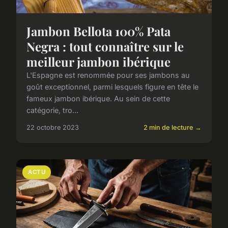
Jambon Bellota 100% Pata
Negra : tout connaître sur le
meilleur jambon ibérique
L'Espagne est renommée pour ses jambons au
goût exceptionnel, parmi lesquels figure en tête le
fameux jambon ibérique. Au sein de cette
catégorie, tro...
22 octobre 2023
2 min de lecture →
ACTU