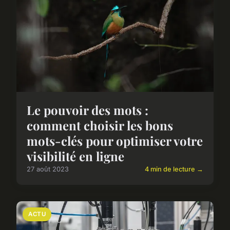
Le pouvoir des mots :
comment choisir les bons
mots-clés pour optimiser votre
visibilité en ligne
27 août 2023
4 min de lecture →
ACTU