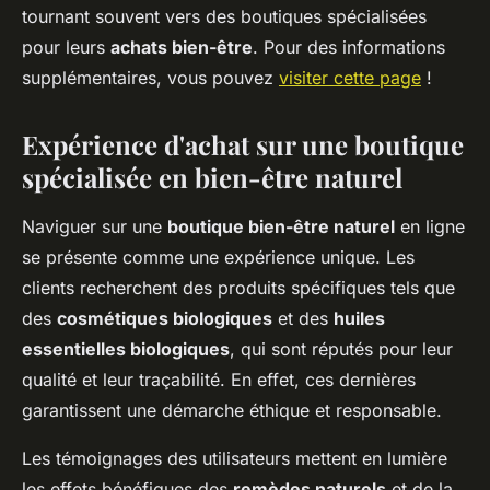
tournant souvent vers des boutiques spécialisées
pour leurs
achats bien-être
. Pour des informations
supplémentaires, vous pouvez
visiter cette page
!
Expérience d'achat sur une boutique
spécialisée en bien-être naturel
Naviguer sur une
boutique bien-être naturel
en ligne
se présente comme une expérience unique. Les
clients recherchent des produits spécifiques tels que
des
cosmétiques biologiques
et des
huiles
essentielles biologiques
, qui sont réputés pour leur
qualité et leur traçabilité. En effet, ces dernières
garantissent une démarche éthique et responsable.
Les témoignages des utilisateurs mettent en lumière
les effets bénéfiques des
remèdes naturels
et de la