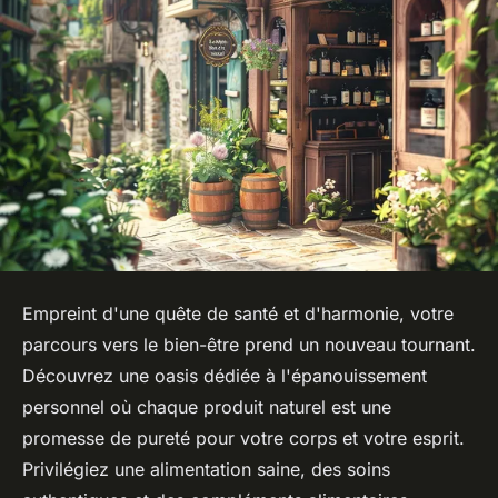
Empreint d'une quête de santé et d'harmonie, votre
parcours vers le bien-être prend un nouveau tournant.
Découvrez une oasis dédiée à l'épanouissement
personnel où chaque produit naturel est une
promesse de pureté pour votre corps et votre esprit.
Privilégiez une alimentation saine, des soins