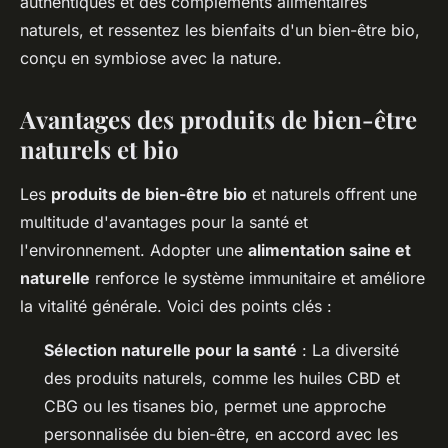
authentiques et des compléments alimentaires
naturels, et ressentez les bienfaits d'un bien-être bio,
conçu en symbiose avec la nature.
Avantages des produits de bien-être
naturels et bio
Les
produits de bien-être bio
et naturels offrent une
multitude d'avantages pour la santé et
l'environnement. Adopter une
alimentation saine et
naturelle
renforce le système immunitaire et améliore
la vitalité générale. Voici des points clés :
Sélection naturelle pour la santé
: La diversité
des produits naturels, comme les huiles CBD et
CBG ou les tisanes bio, permet une approche
personnalisée du bien-être, en accord avec les