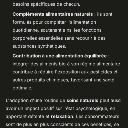
besoins spécifiques de chacun.
Compléments alimentaires naturels
: Ils sont
formulés pour compléter l'alimentation
quotidienne, soutenant ainsi les fonctions
corporelles essentielles sans recourir à des
substances synthétiques.
Contribution à une alimentation équilibrée
:
Intégrer des aliments bio à son régime alimentaire
contribue à réduire l'exposition aux pesticides et
autres produits chimiques, favorisant une santé
optimale.
L'adoption d'une routine de
soins naturels
peut aussi
avoir un impact positif sur l'état psychologique, en
apportant détente et
relaxation
. Les consommateurs
sont de plus en plus conscients de ces bénéfices, se