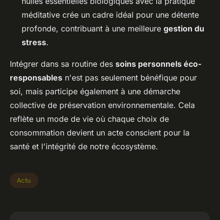
huiles essentielles biologiques avec la pratique
méditative crée un cadre idéal pour une détente
profonde, contribuant à une meilleure
gestion du
stress
.
Intégrer dans sa routine des
soins personnels éco-
responsables
n'est pas seulement bénéfique pour
soi, mais participe également à une démarche
collective de préservation environnementale. Cela
reflète un mode de vie où chaque choix de
consommation devient un acte conscient pour la
santé et l'intégrité de notre écosystème.
Actu