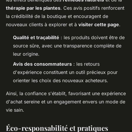
thérapie par les plantes
. Ces avis positifs renforcent
la crédibilité de la boutique et encouragent de
nouveaux clients à explorer et à
visiter cette page
.
Qualité et traçabilité
: les produits doivent être de
source sûre, avec une transparence complète de
leur origine.
Avis des consommateurs
: les retours
d'expérience constituent un outil précieux pour
orienter les choix des nouveaux acheteurs.
Ainsi, la confiance s'établit, favorisant une expérience
d'achat sereine et un engagement envers un mode de
vie sain.
Éco-responsabilité et pratiques