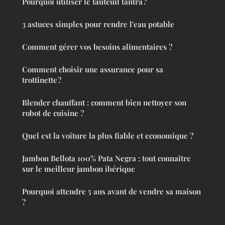
Pourquoi utiliser le fauteuil tantra ?
3 astuces simples pour rendre l'eau potable
Comment gérer vos besoins alimentaires ?
Comment choisir une assurance pour sa
trottinette ?
Blender chauffant : comment bien nettoyer son
robot de cuisine ?
Quel est la voiture la plus fiable et economique ?
Jambon Bellota 100% Pata Negra : tout connaître
sur le meilleur jambon ibérique
Pourquoi attendre 5 ans avant de vendre sa maison
?