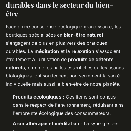
durables dans le secteur du bien-
être
Face à une conscience écologique grandissante, les
boutiques spécialisées en
bien-être naturel
s'engagent de plus en plus vers des pratiques
durables. La
méditation
et la
relaxation
s'associent
étroitement à l'utilisation de
produits de détente
naturels
, comme les huiles essentielles ou les tisanes
biologiques, qui soutiennent non seulement la santé
individuelle mais aussi le bien-être de notre planète.
Produits écologiques
: Ces items sont conçus
dans le respect de l'environnement, réduisant ainsi
l'empreinte écologique des consommateurs.
Aromathérapie et méditation
: La synergie des