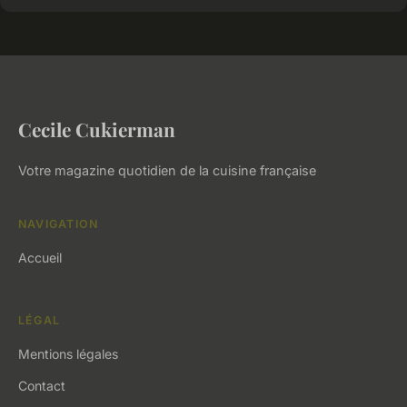
Cecile Cukierman
Votre magazine quotidien de la cuisine française
NAVIGATION
Accueil
LÉGAL
Mentions légales
Contact