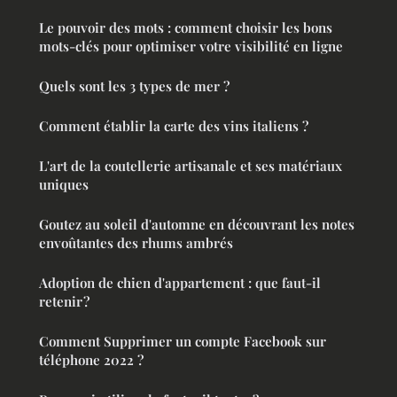
Le pouvoir des mots : comment choisir les bons
mots-clés pour optimiser votre visibilité en ligne
Quels sont les 3 types de mer ?
Comment établir la carte des vins italiens ?
L'art de la coutellerie artisanale et ses matériaux
uniques
Goutez au soleil d'automne en découvrant les notes
envoûtantes des rhums ambrés
Adoption de chien d'appartement : que faut-il
retenir ?
Comment Supprimer un compte Facebook sur
téléphone 2022 ?