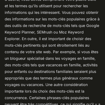
et les termes qu'ils utilisent pour rechercher les
informations qui les intéressent. Vous pouvez obtenir
des informations sur les mots-clés populaires grâce à
des outils de recherche de mots-clés tels que Google
Keyword Planner, SEMrush ou Moz Keyword
Explorer. En outre, il est important de choisir des
mots-clés pertinents qui sont étroitement liés au
contenu de votre site web. Par exemple, si vous êtes
un blogueur spécialisé dans les voyages en famille,
des mots-clés tels que vacances en famille, activités
pour enfants ou destinations familiales seraient plus
appropriés que des termes plus généraux comme
voyages ou vacances. Une autre considération
importante lors du choix des mots-clés est la
concurrence. Certaines phrases-clés populaires
peuvent être très compétitives, ce qui signifie qu'il y a