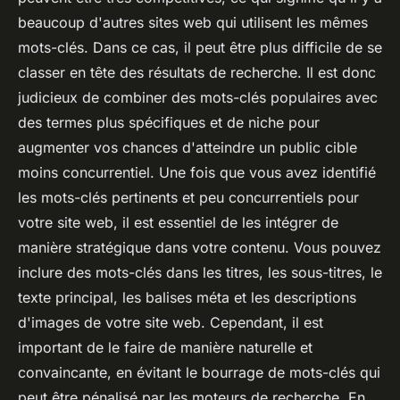
beaucoup d'autres sites web qui utilisent les mêmes
mots-clés. Dans ce cas, il peut être plus difficile de se
classer en tête des résultats de recherche. Il est donc
judicieux de combiner des mots-clés populaires avec
des termes plus spécifiques et de niche pour
augmenter vos chances d'atteindre un public cible
moins concurrentiel. Une fois que vous avez identifié
les mots-clés pertinents et peu concurrentiels pour
votre site web, il est essentiel de les intégrer de
manière stratégique dans votre contenu. Vous pouvez
inclure des mots-clés dans les titres, les sous-titres, le
texte principal, les balises méta et les descriptions
d'images de votre site web. Cependant, il est
important de le faire de manière naturelle et
convaincante, en évitant le bourrage de mots-clés qui
peut être pénalisé par les moteurs de recherche. En