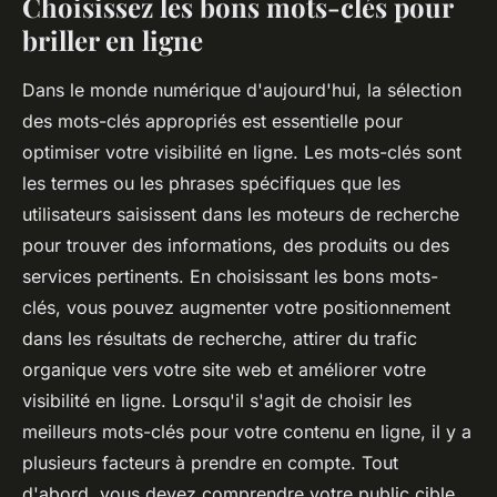
Choisissez les bons mots-clés pour
briller en ligne
Dans le monde numérique d'aujourd'hui, la sélection
des mots-clés appropriés est essentielle pour
optimiser votre visibilité en ligne. Les mots-clés sont
les termes ou les phrases spécifiques que les
utilisateurs saisissent dans les moteurs de recherche
pour trouver des informations, des produits ou des
services pertinents. En choisissant les bons mots-
clés, vous pouvez augmenter votre positionnement
dans les résultats de recherche, attirer du trafic
organique vers votre site web et améliorer votre
visibilité en ligne. Lorsqu'il s'agit de choisir les
meilleurs mots-clés pour votre contenu en ligne, il y a
plusieurs facteurs à prendre en compte. Tout
d'abord, vous devez comprendre votre public cible