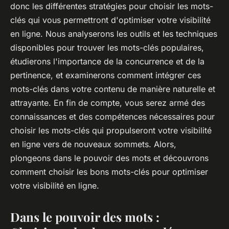
donc les différentes stratégies pour choisir les mots-
clés qui vous permettront d'optimiser votre visibilité
en ligne. Nous analyserons les outils et les techniques
disponibles pour trouver les mots-clés populaires,
étudierons l'importance de la concurrence et de la
pertinence, et examinerons comment intégrer ces
mots-clés dans votre contenu de manière naturelle et
attrayante. En fin de compte, vous serez armé des
connaissances et des compétences nécessaires pour
choisir les mots-clés qui propulseront votre visibilité
en ligne vers de nouveaux sommets. Alors,
plongeons dans le pouvoir des mots et découvrons
comment choisir les bons mots-clés pour optimiser
votre visibilité en ligne.
Dans le pouvoir des mots :