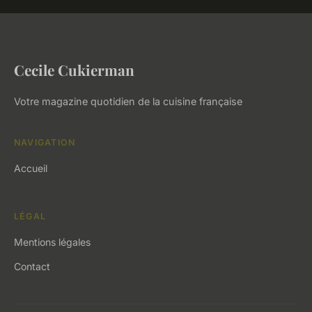
Cecile Cukierman
Votre magazine quotidien de la cuisine française
NAVIGATION
Accueil
LÉGAL
Mentions légales
Contact