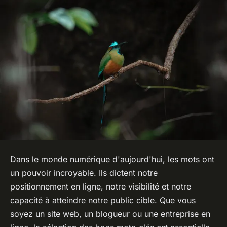
Dans le monde numérique d'aujourd'hui, les mots ont
un pouvoir incroyable. Ils dictent notre
positionnement en ligne, notre visibilité et notre
capacité à atteindre notre public cible. Que vous
soyez un site web, un blogueur ou une entreprise en