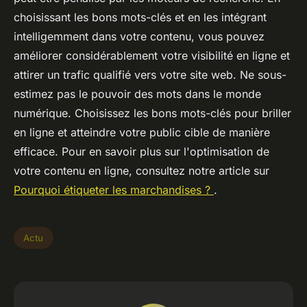
choisissant les bons mots-clés et en les intégrant
intelligemment dans votre contenu, vous pouvez
améliorer considérablement votre visibilité en ligne et
attirer un trafic qualifié vers votre site web. Ne sous-
estimez pas le pouvoir des mots dans le monde
numérique. Choisissez les bons mots-clés pour briller
en ligne et atteindre votre public cible de manière
efficace. Pour en savoir plus sur l'optimisation de
votre contenu en ligne, consultez notre article sur
Pourquoi étiqueter les marchandises ?
.
Actu