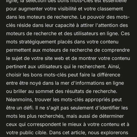
ligne, la sélection des bons mots-clés est essentielle
pour augmenter votre visibilité et votre classement
dans les moteurs de recherche. Le pouvoir des mots-
clés réside dans leur capacité à attirer l'attention des
moteurs de recherche et des utilisateurs en ligne. Ces
mots stratégiquement placés dans votre contenu
permettent aux moteurs de recherche de comprendre
le sujet de votre site web et de montrer votre contenu
pertinent aux utilisateurs qui le recherchent. Ainsi,
choisir les bons mots-clés peut faire la différence
entre être noyé dans la mer d'informations en ligne
ou briller au sommet des résultats de recherche.
Néanmoins, trouver les mots-clés appropriés peut
être un défi. Il ne s'agit pas seulement d'identifier les
mots les plus recherchés, mais aussi de déterminer
ceux qui correspondent le mieux à votre contenu et à
votre public cible. Dans cet article, nous explorerons