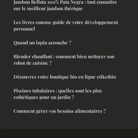
Jambon Bellota 100% Pata Negra : tout connaître
sur le meilleur jambon ibérique
Les livres comme guide de votre développement
personnel
Quand un lapin accouche ?
Blender chauffant : comment bien nettoyer son
robot de cuisine ?
Découvrez votre boutique bio en ligne etiketbio
Piscines tubulaires : quelles sont les plus
esthétiques pour un jardin ?
Comment gérer vos besoins alimentaires ?