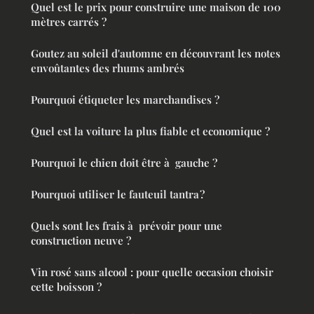
Quel est le prix pour construire une maison de 100
mètres carrés ?
Goutez au soleil d'automne en découvrant les notes
envoûtantes des rhums ambrés
Pourquoi étiqueter les marchandises ?
Quel est la voiture la plus fiable et economique ?
Pourquoi le chien doit être à gauche ?
Pourquoi utiliser le fauteuil tantra ?
Quels sont les frais à prévoir pour une
construction neuve ?
Vin rosé sans alcool : pour quelle occasion choisir
cette boisson ?