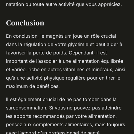
natation ou toute autre activité que vous appréciez.
Conclusion
En conclusion, le magnésium joue un rôle crucial
dans la régulation de votre glycémie et peut aider à
favoriser la perte de poids. Cependant, il est
important de l’associer à une alimentation équilibrée
et variée, riche en autres vitamines et minéraux, ainsi
qu’à une activité physique régulière pour en tirer le
maximum de bénéfices.
Il est également crucial de ne pas tomber dans la
surconsommation. Si vous ne pouvez pas atteindre
les apports recommandés par votre alimentation,
pensez aux compléments alimentaires, mais toujours
avec l’accord d’un professionnel de santé.