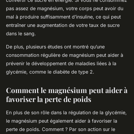
convertir ce sucre en énergie. Si vous ne consommez
pas assez de magnésium, votre corps peut avoir du
mal à produire suffisamment d’insuline, ce qui peut
entraîner une augmentation de votre taux de sucre
dans le sang.
De plus, plusieurs études ont montré qu’une
consommation régulière de magnésium peut aider à
prévenir le développement de maladies liées à la
glycémie, comme le diabète de type 2.
Comment le magnésium peut aider à
favoriser la perte de poids
En plus de son rôle dans la régulation de la glycémie,
le magnésium peut également aider à favoriser la
perte de poids. Comment ? Par son action sur le