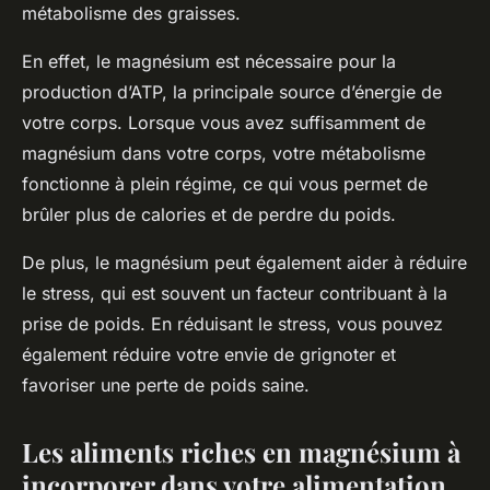
métabolisme des graisses.
En effet, le magnésium est nécessaire pour la
production d’ATP, la principale source d’énergie de
votre corps. Lorsque vous avez suffisamment de
magnésium dans votre corps, votre métabolisme
fonctionne à plein régime, ce qui vous permet de
brûler plus de calories et de perdre du poids.
De plus, le magnésium peut également aider à réduire
le stress, qui est souvent un facteur contribuant à la
prise de poids. En réduisant le stress, vous pouvez
également réduire votre envie de grignoter et
favoriser une perte de poids saine.
Les aliments riches en magnésium à
incorporer dans votre alimentation