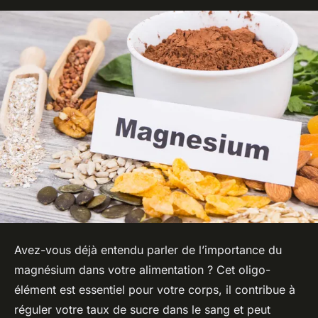
Avez-vous déjà entendu parler de l’importance du
magnésium dans votre alimentation ? Cet oligo-
élément est essentiel pour votre corps, il contribue à
réguler votre taux de sucre dans le sang et peut