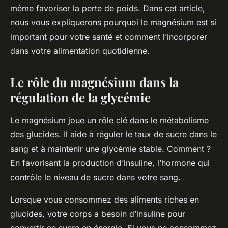
même favoriser la perte de poids. Dans cet article,
nous vous expliquerons pourquoi le magnésium est si
important pour votre santé et comment l’incorporer
dans votre alimentation quotidienne.
Le rôle du magnésium dans la
régulation de la glycémie
Le magnésium joue un rôle clé dans le métabolisme
des glucides. Il aide à réguler le taux de sucre dans le
sang et à maintenir une glycémie stable. Comment ?
En favorisant la production d’insuline, l’hormone qui
contrôle le niveau de sucre dans votre sang.
Lorsque vous consommez des aliments riches en
glucides, votre corps a besoin d’insuline pour