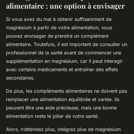
alimentaire : une option à envisager
Si vous avez du mal à obtenir suffisamment de
magnésium à partir de votre alimentation, vous
pouvez envisager de prendre un complément
alimentaire. Toutefois, il est important de consulter un
professionnel de la santé avant de commencer une
supplémentation en magnésium, car il peut interagir
avec certains médicaments et entraîner des effets
secondaires.
De plus, les compléments alimentaires ne doivent pas
remplacer une alimentation équilibrée et variée. Ils
peuvent être une aide précieuse, mais une bonne
alimentation reste le pilier de votre santé.
Alors, n’attendez plus, intégrez plus de magnésium