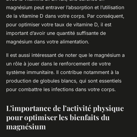
magnésium peut entraver l’absorption et l’utilisation
de la vitamine D dans votre corps. Par conséquent,
pour optimiser votre taux de vitamine D, il est
important d’avoir une quantité suffisante de
magnésium dans votre alimentation.
Il est aussi intéressant de noter que le magnésium a
un rôle à jouer dans le renforcement de votre
système immunitaire. Il contribue notamment à la
production de globules blancs, qui sont essentiels
pour combattre les infections dans votre corps.
L’importance de l’activité physique
pour optimiser les bienfaits du
magnésium