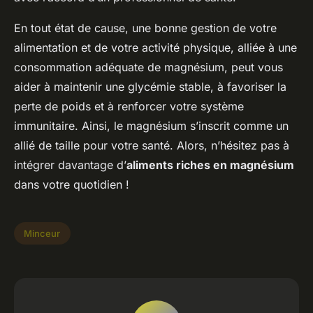
En tout état de cause, une bonne gestion de votre
alimentation et de votre activité physique, alliée à une
consommation adéquate de magnésium, peut vous
aider à maintenir une glycémie stable, à favoriser la
perte de poids et à renforcer votre système
immunitaire. Ainsi, le magnésium s’inscrit comme un
allié de taille pour votre santé. Alors, n’hésitez pas à
intégrer davantage d’
aliments riches en magnésium
dans votre quotidien !
Minceur