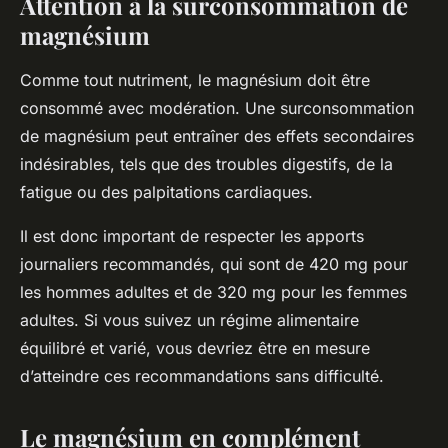
Attention à la surconsommation de
magnésium
Comme tout nutriment, le magnésium doit être
consommé avec modération. Une surconsommation
de magnésium peut entraîner des effets secondaires
indésirables, tels que des troubles digestifs, de la
fatigue ou des palpitations cardiaques.
Il est donc important de respecter les apports
journaliers recommandés, qui sont de 420 mg pour
les hommes adultes et de 320 mg pour les femmes
adultes. Si vous suivez un régime alimentaire
équilibré et varié, vous devriez être en mesure
d’atteindre ces recommandations sans difficulté.
Le magnésium en complément