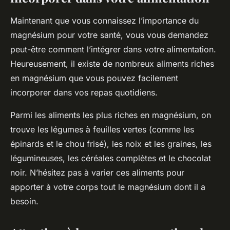
Maintenant que vous connaissez l’importance du
magnésium pour votre santé, vous vous demandez
peut-être comment l’intégrer dans votre alimentation.
Heureusement, il existe de nombreux aliments riches
en magnésium que vous pouvez facilement
incorporer dans vos repas quotidiens.
Parmi les aliments les plus riches en magnésium, on
trouve les légumes à feuilles vertes (comme les
épinards et le chou frisé), les noix et les graines, les
légumineuses, les céréales complètes et le chocolat
noir. N’hésitez pas à varier ces aliments pour
apporter à votre corps tout le magnésium dont il a
besoin.