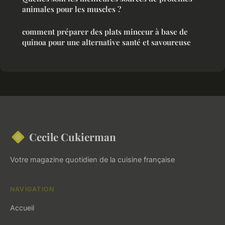
animales pour les muscles ?
comment préparer des plats minceur à base de
quinoa pour une alternative santé et savoureuse
Cecile Cukierman
Votre magazine quotidien de la cuisine française
NAVIGATION
Accueil