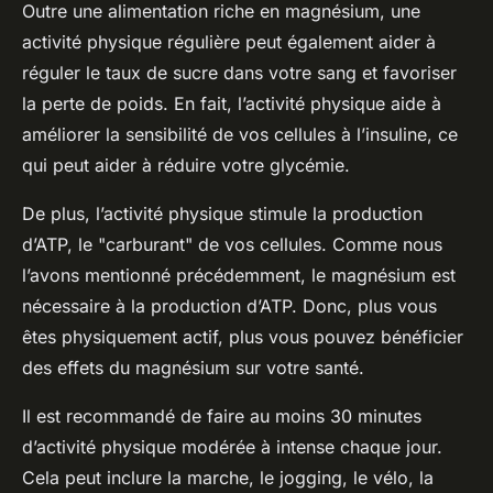
Outre une alimentation riche en magnésium, une
activité physique régulière peut également aider à
réguler le taux de sucre dans votre sang et favoriser
la perte de poids. En fait, l’activité physique aide à
améliorer la sensibilité de vos cellules à l’insuline, ce
qui peut aider à réduire votre glycémie.
De plus, l’activité physique stimule la production
d’ATP, le "carburant" de vos cellules. Comme nous
l’avons mentionné précédemment, le magnésium est
nécessaire à la production d’ATP. Donc, plus vous
êtes physiquement actif, plus vous pouvez bénéficier
des effets du magnésium sur votre santé.
Il est recommandé de faire au moins 30 minutes
d’activité physique modérée à intense chaque jour.
Cela peut inclure la marche, le jogging, le vélo, la