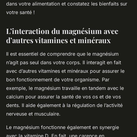
dans votre alimentation et constatez les bienfaits sur
votre santé !
L’interaction du magnésium avec
d’autres vitamines et minéraux
Il est essentiel de comprendre que le magnésium
n’agit pas seul dans votre corps. Il interagit en fait
avec d’autres vitamines et minéraux pour assurer le
bon fonctionnement de votre organisme. Par
exemple, le magnésium travaille en tandem avec le
calcium pour assurer la santé de vos os et de vos
dents. Il aide également à la régulation de l’activité
nerveuse et musculaire.
Le magnésium fonctionne également en synergie
avec la vitamine D. En fait, une carence en