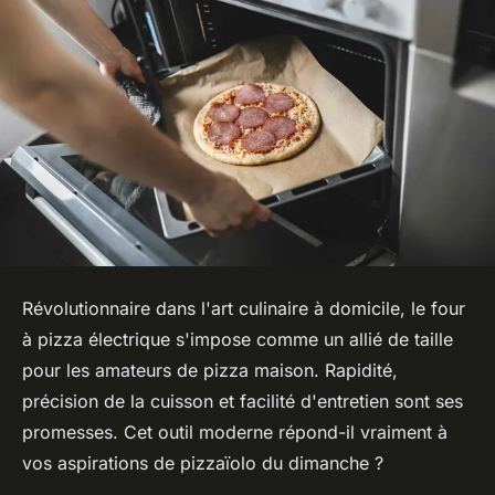
Révolutionnaire dans l'art culinaire à domicile, le four
à pizza électrique s'impose comme un allié de taille
pour les amateurs de pizza maison. Rapidité,
précision de la cuisson et facilité d'entretien sont ses
promesses. Cet outil moderne répond-il vraiment à
vos aspirations de pizzaïolo du dimanche ?