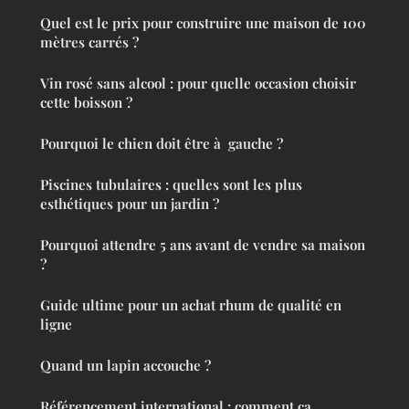
Quel est le prix pour construire une maison de 100
mètres carrés ?
Vin rosé sans alcool : pour quelle occasion choisir
cette boisson ?
Pourquoi le chien doit être à gauche ?
Piscines tubulaires : quelles sont les plus
esthétiques pour un jardin ?
Pourquoi attendre 5 ans avant de vendre sa maison
?
Guide ultime pour un achat rhum de qualité en
ligne
Quand un lapin accouche ?
Référencement international : comment ça