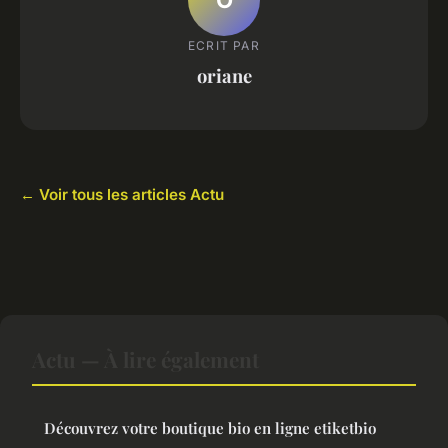
ECRIT PAR
oriane
← Voir tous les articles Actu
Actu — À lire également
Découvrez votre boutique bio en ligne etiketbio