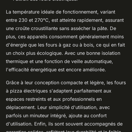
La température idéale de fonctionnement, variant
entre 230 et 270°C, est atteinte rapidement, assurant
une croûte croustillante sans assécher la pâte. De
plus, ces appareils consomment généralement moins
d'énergie que les fours à gaz ou à bois, ce qui en fait
un choix plus écologique. Avec une bonne isolation
thermique et une fonction de veille automatique,
l'efficacité énergétique est encore améliorée.
Grâce à leur conception compacte et légère, les fours
à pizza électriques s'adaptent parfaitement aux
espaces restreints et aux professionnels en
déplacement. Leur simplicité d'utilisation, avec
parfois un minuteur intégré, ajoute au confort
d'utilisation. Enfin, ils sont souvent accompagnés de