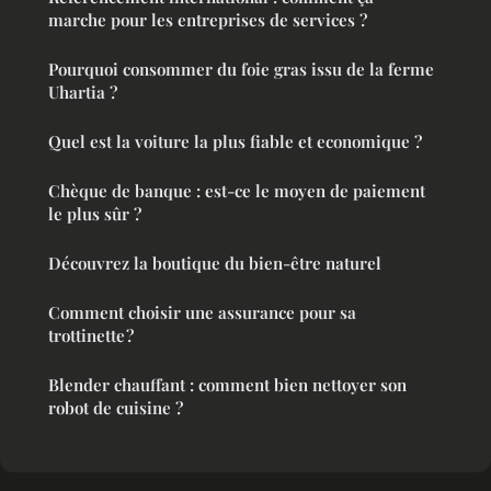
marche pour les entreprises de services ?
Pourquoi consommer du foie gras issu de la ferme
Uhartia ?
Quel est la voiture la plus fiable et economique ?
Chèque de banque : est-ce le moyen de paiement
le plus sûr ?
Découvrez la boutique du bien-être naturel
Comment choisir une assurance pour sa
trottinette ?
Blender chauffant : comment bien nettoyer son
robot de cuisine ?