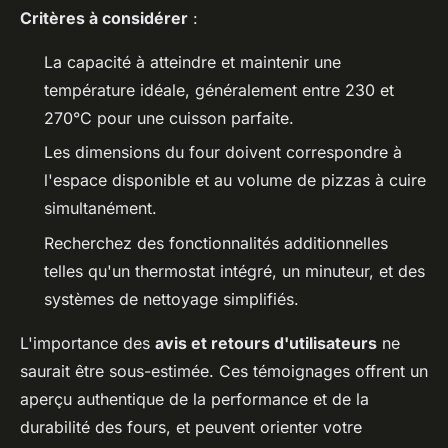
Critères à considérer
:
La capacité à atteindre et maintenir une
température idéale, généralement entre 230 et
270°C pour une cuisson parfaite.
Les dimensions du four doivent correspondre à
l'espace disponible et au volume de pizzas à cuire
simultanément.
Recherchez des fonctionnalités additionnelles
telles qu'un thermostat intégré, un minuteur, et des
systèmes de nettoyage simplifiés.
L'importance des
avis et retours d'utilisateurs
ne
saurait être sous-estimée. Ces témoignages offrent un
aperçu authentique de la performance et de la
durabilité des fours, et peuvent orienter votre