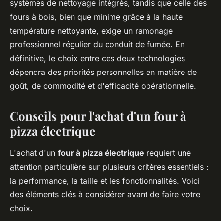
systèmes de nettoyage intégrés, tandis que celle des
fours à bois, bien que minime grâce à la haute
température nettoyante, exige un ramonage
professionnel régulier du conduit de fumée. En
définitive, le choix entre ces deux technologies
dépendra des priorités personnelles en matière de
goût, de commodité et d'efficacité opérationnelle.
Conseils pour l'achat d'un four à
pizza électrique
L'achat d'un
four à pizza électrique
requiert une
attention particulière sur plusieurs critères essentiels :
la performance, la taille et les fonctionnalités. Voici
des éléments clés à considérer avant de faire votre
choix.