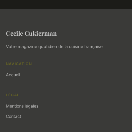
Cecile Cukierman
Votre magazine quotidien de la cuisine française
NAVIGATION
Accueil
LÉGAL
Mentions légales
Contact