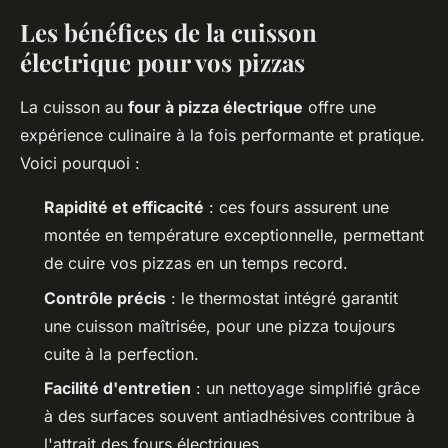
Les bénéfices de la cuisson
électrique pour vos pizzas
La cuisson au
four à pizza électrique
offre une
expérience culinaire à la fois performante et pratique.
Voici pourquoi :
Rapidité et efficacité
: ces fours assurent une
montée en température exceptionnelle, permettant
de cuire vos pizzas en un temps record.
Contrôle précis
: le thermostat intégré garantit
une cuisson maîtrisée, pour une pizza toujours
cuite à la perfection.
Facilité d'entretien
: un nettoyage simplifié grâce
à des surfaces souvent antiadhésives contribue à
l'attrait des fours électriques.