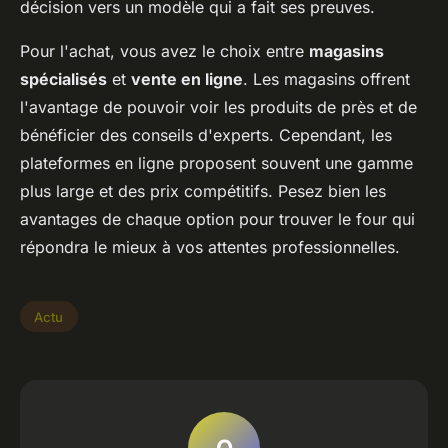
décision vers un modèle qui a fait ses preuves.
Pour l'achat, vous avez le choix entre
magasins
spécialisés
et
vente en ligne
. Les magasins offrent
l'avantage de pouvoir voir les produits de près et de
bénéficier des conseils d'experts. Cependant, les
plateformes en ligne proposent souvent une gamme
plus large et des prix compétitifs. Pesez bien les
avantages de chaque option pour trouver le four qui
répondra le mieux à vos attentes professionnelles.
Actu
O