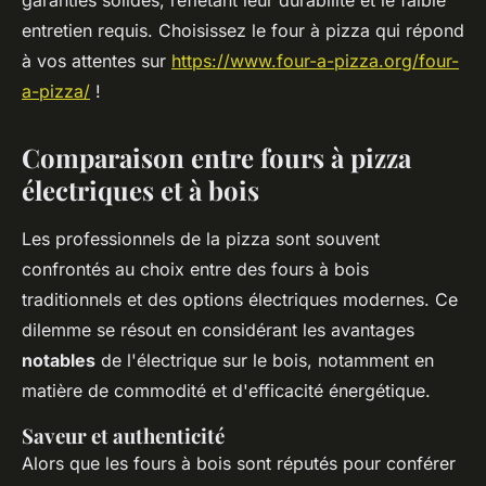
garanties solides, reflétant leur durabilité et le faible
entretien requis. Choisissez le four à pizza qui répond
à vos attentes sur
https://www.four-a-pizza.org/four-
a-pizza/
!
Comparaison entre fours à pizza
électriques et à bois
Les professionnels de la pizza sont souvent
confrontés au choix entre des fours à bois
traditionnels et des options électriques modernes. Ce
dilemme se résout en considérant les avantages
notables
de l'électrique sur le bois, notamment en
matière de commodité et d'efficacité énergétique.
Saveur et authenticité
Alors que les fours à bois sont réputés pour conférer