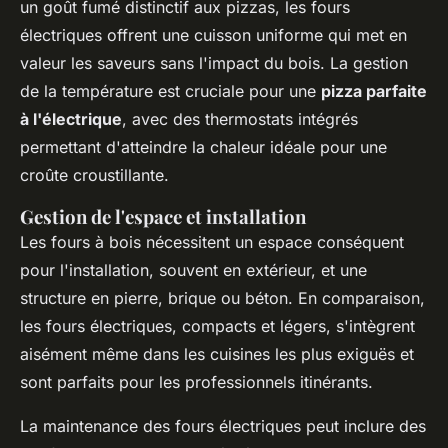
un goût fumé distinctif aux pizzas, les fours
électriques offrent une cuisson uniforme qui met en
valeur les saveurs sans l'impact du bois. La gestion
de la température est cruciale pour une
pizza parfaite
à l'électrique
, avec des thermostats intégrés
permettant d'atteindre la chaleur idéale pour une
croûte croustillante.
Gestion de l'espace et installation
Les fours à bois nécessitent un espace conséquent
pour l'installation, souvent en extérieur, et une
structure en pierre, brique ou béton. En comparaison,
les fours électriques, compacts et légers, s'intègrent
aisément même dans les cuisines les plus exiguës et
sont parfaits pour les professionnels itinérants.
La maintenance des fours électriques peut inclure des