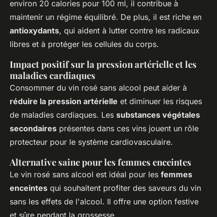
environ 20 calories pour 100 ml, il contribue à
maintenir un régime équilibré. De plus, il est riche en
antioxydants
, qui aident à lutter contre les radicaux
libres et à protéger les cellules du corps.
Impact positif sur la pression artérielle et les
maladies cardiaques
Consommer du vin rosé sans alcool peut aider à
réduire la pression artérielle
et diminuer les risques
de maladies cardiaques. Les
substances végétales
secondaires
présentes dans ces vins jouent un rôle
protecteur pour le système cardiovasculaire.
Alternative saine pour les femmes enceintes
Le vin rosé sans alcool est idéal pour les
femmes
enceintes
qui souhaitent profiter des saveurs du vin
sans les effets de l'alcool. Il offre une option festive
et sûre pendant la grossesse.