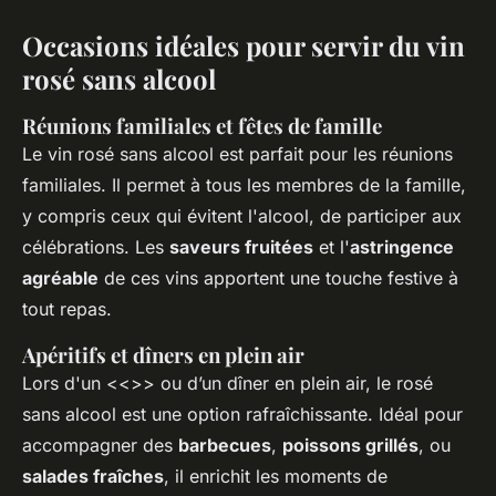
Occasions idéales pour servir du vin
rosé sans alcool
Réunions familiales et fêtes de famille
Le vin rosé sans alcool est parfait pour les réunions
familiales. Il permet à tous les membres de la famille,
y compris ceux qui évitent l'alcool, de participer aux
célébrations. Les
saveurs fruitées
et l'
astringence
agréable
de ces vins apportent une touche festive à
tout repas.
Apéritifs et dîners en plein air
Lors d'un <<
>> ou d’un dîner en plein air, le rosé
sans alcool est une option rafraîchissante. Idéal pour
accompagner des
barbecues
,
poissons grillés
, ou
salades fraîches
, il enrichit les moments de