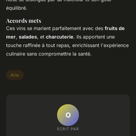
équilibré.
Accords mets
Ces vins se marient parfaitement avec des
fruits de
mer
,
salades
, et
charcuterie
. Ils apportent une
touche raffinée à tout repas, enrichissant l'expérience
culinaire sans compromettre la santé.
Actu
O
ECRIT PAR