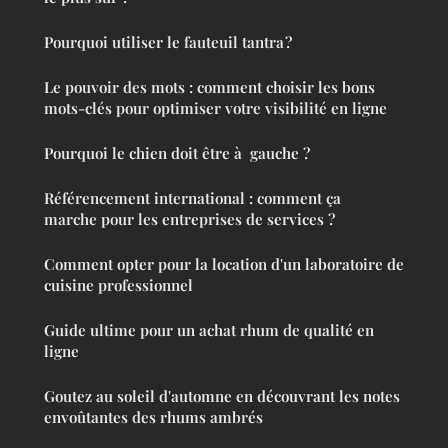
Pourquoi utiliser le fauteuil tantra ?
Le pouvoir des mots : comment choisir les bons
mots-clés pour optimiser votre visibilité en ligne
Pourquoi le chien doit être à gauche ?
Référencement international : comment ça
marche pour les entreprises de services ?
Comment opter pour la location d'un laboratoire de
cuisine professionnel
Guide ultime pour un achat rhum de qualité en
ligne
Goutez au soleil d'automne en découvrant les notes
envoûtantes des rhums ambrés