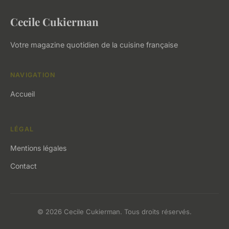
Cecile Cukierman
Votre magazine quotidien de la cuisine française
NAVIGATION
Accueil
LÉGAL
Mentions légales
Contact
© 2026 Cecile Cukierman. Tous droits réservés.