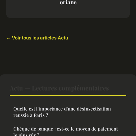
oriane
← Voir tous les articles Actu
Actu — Lectures complémentaires
Quelle est l'importance d'une désinsectisation
réussie à Paris ?
Chèque de banque : est-ce le moyen de paiement
le plus sûr ?