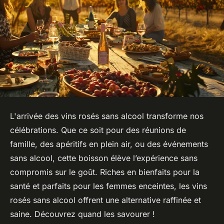
L'arrivée des vins rosés sans alcool transforme nos
célébrations. Que ce soit pour des réunions de
famille, des apéritifs en plein air, ou des événements
sans alcool, cette boisson élève l’expérience sans
compromis sur le goût. Riches en bienfaits pour la
santé et parfaits pour les femmes enceintes, les vins
rosés sans alcool offrent une alternative raffinée et
saine. Découvrez quand les savourer !