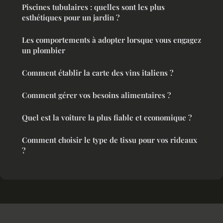
Piscines tubulaires : quelles sont les plus
esthétiques pour un jardin ?
Les comportements à adopter lorsque vous engagez
un plombier
Comment établir la carte des vins italiens ?
Comment gérer vos besoins alimentaires ?
Quel est la voiture la plus fiable et economique ?
Comment choisir le type de tissu pour vos rideaux
?